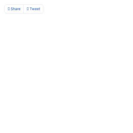
Share
Tweet