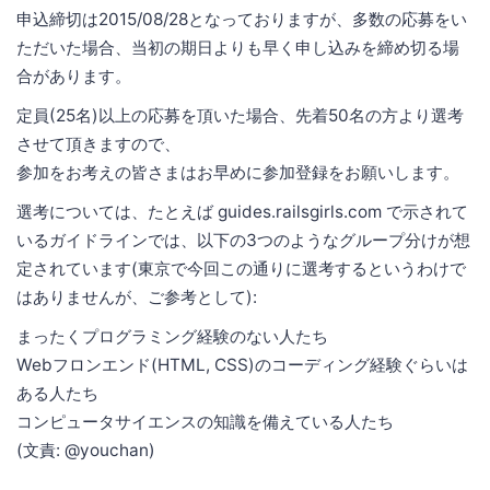
申込締切は2015/08/28となっておりますが、多数の応募をい
ただいた場合、当初の期日よりも早く申し込みを締め切る場
合があります。
定員(25名)以上の応募を頂いた場合、先着50名の方より選考
させて頂きますので、
参加をお考えの皆さまはお早めに参加登録をお願いします。
選考については、たとえば guides.railsgirls.com で示されて
いるガイドラインでは、以下の3つのようなグループ分けが想
定されています(東京で今回この通りに選考するというわけで
はありませんが、ご参考として):
まったくプログラミング経験のない人たち
Webフロンエンド(HTML, CSS)のコーディング経験ぐらいは
ある人たち
コンピュータサイエンスの知識を備えている人たち
(文責: @youchan)