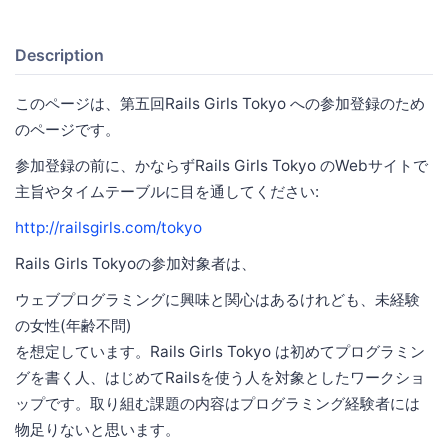
Description
このページは、第五回Rails Girls Tokyo への参加登録のため
のページです。
参加登録の前に、かならずRails Girls Tokyo のWebサイトで
主旨やタイムテーブルに目を通してください:
http://railsgirls.com/tokyo
Rails Girls Tokyoの参加対象者は、
ウェブプログラミングに興味と関心はあるけれども、未経験
の女性(年齢不問)
を想定しています。Rails Girls Tokyo は初めてプログラミン
グを書く人、はじめてRailsを使う人を対象としたワークショ
ップです。取り組む課題の内容はプログラミング経験者には
物足りないと思います。