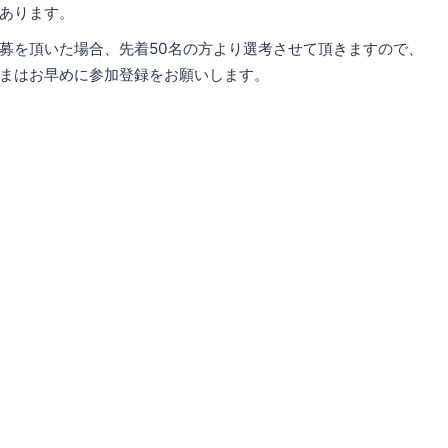
あります。
の応募を頂いた場合、先着50名の方より選考させて頂きますので、
まはお早めに参加登録をお願いします。